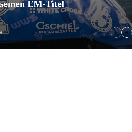
seinen EM-Titel